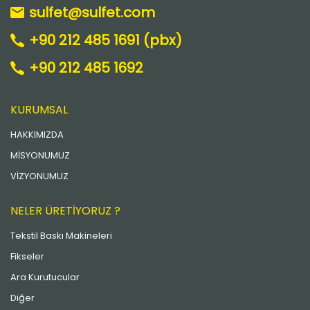
sulfet@sulfet.com
+90 212 485 1691 (pbx)
+90 212 485 1692
KURUMSAL
HAKKIMIZDA
MİSYONUMUZ
VİZYONUMUZ
NELER ÜRETİYORUZ ?
Tekstil Baskı Makineleri
Fikseler
Ara Kurutucular
Diğer