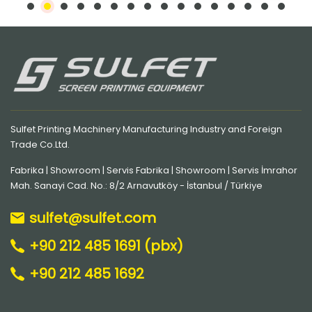
Sulfet Printing Machinery Manufacturing Industry and Foreign
Trade Co.Ltd.
Fabrika | Showroom | Servis Fabrika | Showroom | Servis İmrahor
Mah. Sanayi Cad. No.: 8/2 Arnavutköy - İstanbul / Türkiye
sulfet@sulfet.com
+90 212 485 1691 (pbx)
+90 212 485 1692